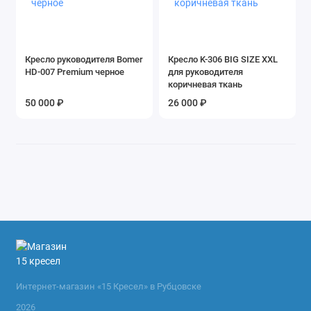
Кресло руководителя Bomer
Кресло K-306 BIG SIZE XXL
HD-007 Premium черное
для руководителя
коричневая ткань
50 000 ₽
26 000 ₽
Интернет-магазин «15 Кресел» в Рубцовске
2026